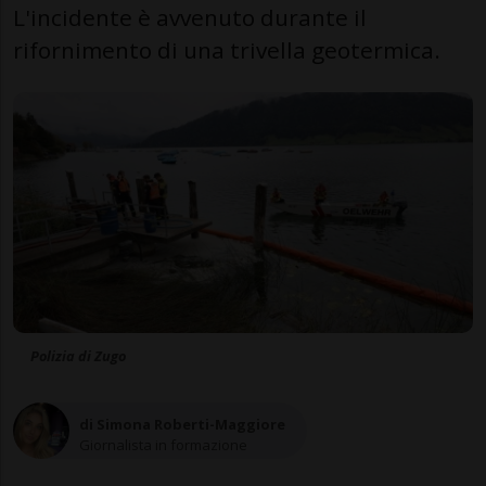
L'incidente è avvenuto durante il
rifornimento di una trivella geotermica.
Polizia di Zugo
di Simona Roberti-Maggiore
Giornalista in formazione