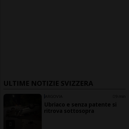
ULTIME NOTIZIE SVIZZERA
ARGOVIA
9 min
Ubriaco e senza patente si
ritrova sottosopra