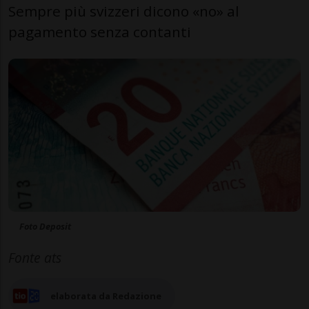
Sempre più svizzeri dicono «no» al
pagamento senza contanti
Foto Deposit
Fonte ats
elaborata da Redazione