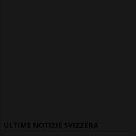
ULTIME NOTIZIE SVIZZERA