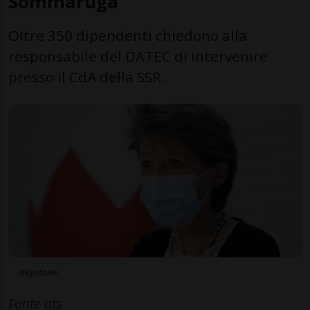
Sommaruga
Oltre 350 dipendenti chiedono alla
responsabile del DATEC di intervenire
presso il CdA della SSR.
Keystone
Fonte ats