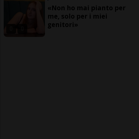
«Non ho mai pianto per
me, solo per i miei
genitori»