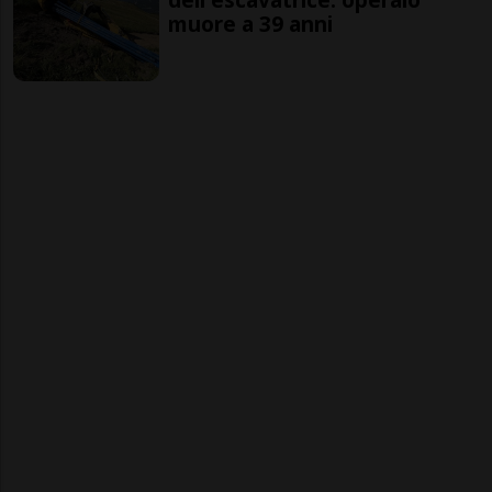
muore a 39 anni