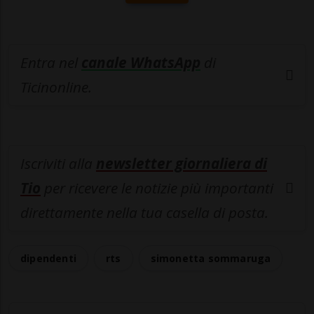
Entra nel
canale WhatsApp
di
Ticinonline.
Iscriviti alla
newsletter giornaliera di
Tio
per ricevere le notizie più importanti
direttamente nella tua casella di posta.
dipendenti
rts
simonetta sommaruga