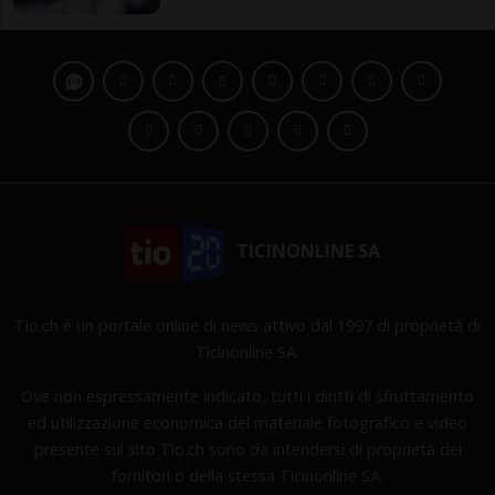
TICINONLINE SA
Tio.ch è un portale online di news attivo dal 1997 di proprietà di
Ticinonline SA.
Ove non espressamente indicato, tutti i diritti di sfruttamento
ed utilizzazione economica del materiale fotografico e video
presente sul sito Tio.ch sono da intendersi di proprietà dei
fornitori o della stessa Ticinonline SA.