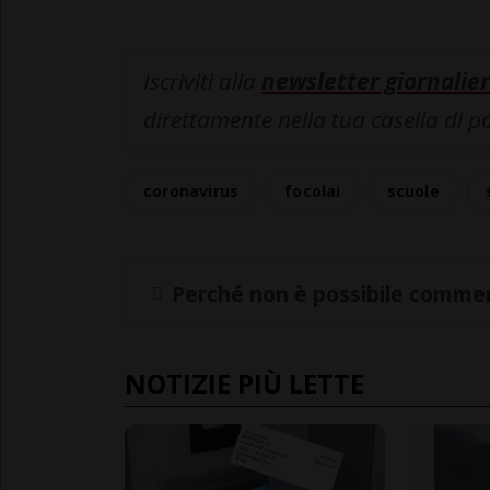
Iscriviti alla
newsletter giornalier
direttamente nella tua casella di p
coronavirus
focolai
scuole
Perché non è possibile commen
NOTIZIE PIÙ LETTE