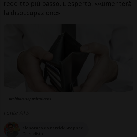
redditto più basso. L'esperto: «Aumenterà
la disoccupazione»
Archivio Depositphotos
Fonte ATS
elaborata da Patrick Stopper
Giornalista