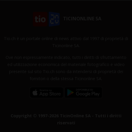
TICINONLINE SA
Tio.ch è un portale online di news attivo dal 1997 di proprietà di
Ticinonline SA.
Ove non espressamente indicato, tutti i diritti di sfruttamento
ed utilizzazione economica del materiale fotografico e video
presente sul sito Tio.ch sono da intendersi di proprietà dei
fornitori o della stessa Ticinonline SA.
Copyright © 1997-2026 TicinOnline SA - Tutti i diritti
riservati