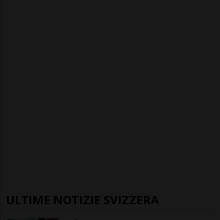
ULTIME NOTIZIE SVIZZERA