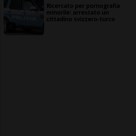
Ricercato per pornografia
minorile: arrestato un
cittadino svizzero-turco