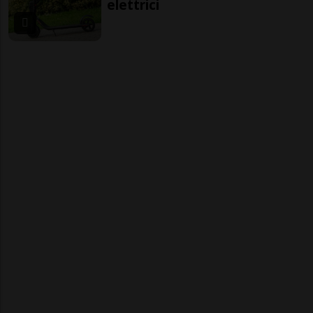
elettrici