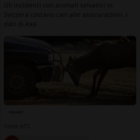
Gli incidenti con animali selvatici in
Svizzera costano cari alle assicurazioni. I
dati di Axa
deposit
Fonte ATS