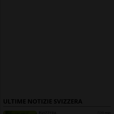
ULTIME NOTIZIE SVIZZERA
SVIZZERA
20 min