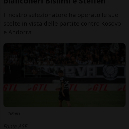
bianconeri Bislimi e Steffen
Il nostro selezionatore ha operato le sue
scelte in vista delle partite contro Kosovo
e Andorra
TiPress
Fonte ASF