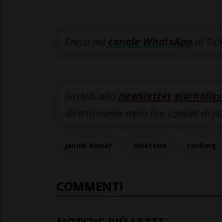
Entra nel
canale WhatsApp
di Tic
Iscriviti alla
newsletter giornalier
direttamente nella tua casella di p
jannik sinner
obiettivo
ranking
COMMENTI