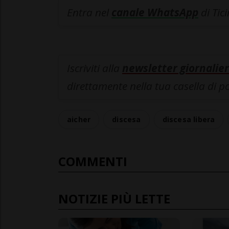
Entra nel
canale WhatsApp
di Tic
Iscriviti alla
newsletter giornalier
direttamente nella tua casella di p
aicher
discesa
discesa libera
COMMENTI
NOTIZIE PIÙ LETTE