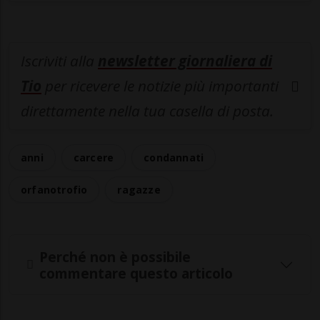
Iscriviti alla
newsletter giornaliera di
Tio
per ricevere le notizie più importanti
direttamente nella tua casella di posta.
anni
carcere
condannati
orfanotrofio
ragazze
Perché non è possibile
commentare questo articolo