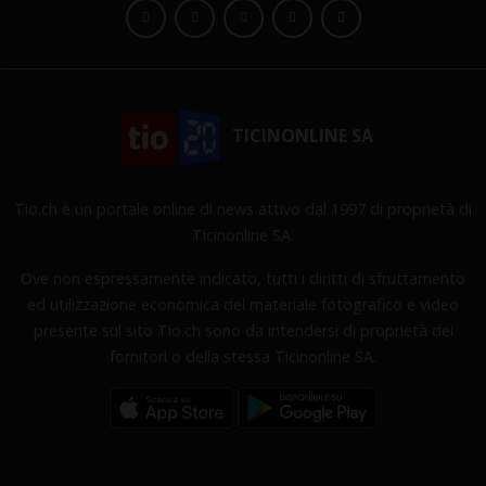
TICINONLINE SA
Tio.ch è un portale online di news attivo dal 1997 di proprietà di
Ticinonline SA.
Ove non espressamente indicato, tutti i diritti di sfruttamento
ed utilizzazione economica del materiale fotografico e video
presente sul sito Tio.ch sono da intendersi di proprietà dei
fornitori o della stessa Ticinonline SA.