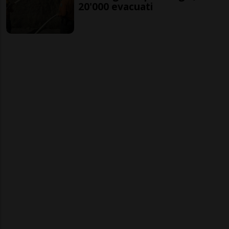
20'000 evacuati