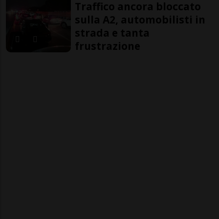
Traffico ancora bloccato
sulla A2, automobilisti in
strada e tanta
frustrazione