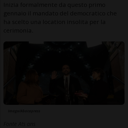
Inizia formalmente da questo primo
gennaio il mandato del democratico che
ha scelto una location insolita per la
cerimonia.
Imago/Abacapress
Fonte Ats ans