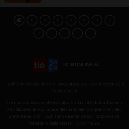
TICINONLINE SA
Tio.ch è un portale online di news attivo dal 1997 di proprietà di
Ticinonline SA.
Ove non espressamente indicato, tutti i diritti di sfruttamento
ed utilizzazione economica del materiale fotografico e video
presente sul sito Tio.ch sono da intendersi di proprietà dei
fornitori o della stessa Ticinonline SA.