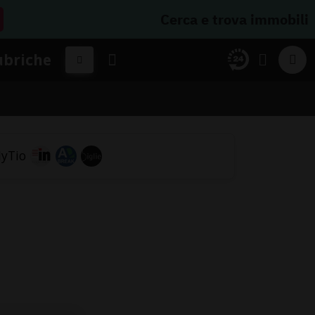
Cerca e trova immobili
ubriche