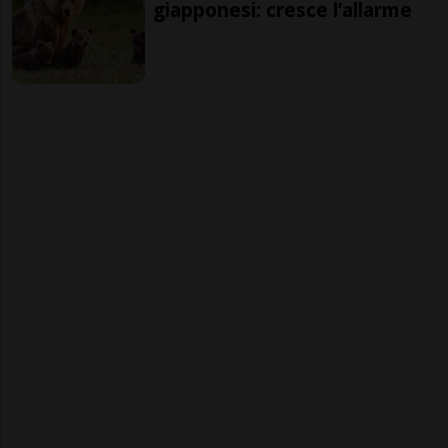
giapponesi: cresce l’allarme