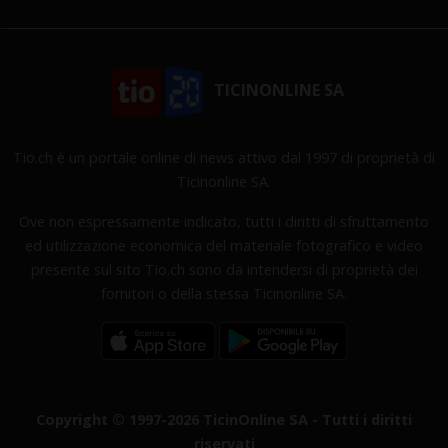
TICINONLINE SA
Tio.ch è un portale online di news attivo dal 1997 di proprietà di
Ticinonline SA.
Ove non espressamente indicato, tutti i diritti di sfruttamento
ed utilizzazione economica del materiale fotografico e video
presente sul sito Tio.ch sono da intendersi di proprietà dei
fornitori o della stessa Ticinonline SA.
Copyright © 1997-2026 TicinOnline SA - Tutti i diritti
riservati