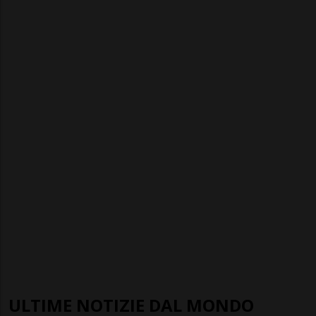
ULTIME NOTIZIE DAL MONDO