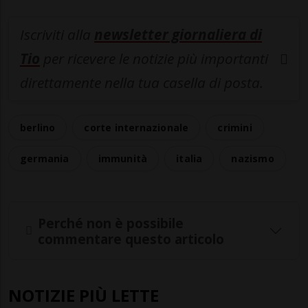
Iscriviti alla
newsletter giornaliera di
Tio
per ricevere le notizie più importanti
direttamente nella tua casella di posta.
berlino
corte internazionale
crimini
germania
immunità
italia
nazismo
Perché non è possibile
commentare questo articolo
NOTIZIE PIÙ LETTE