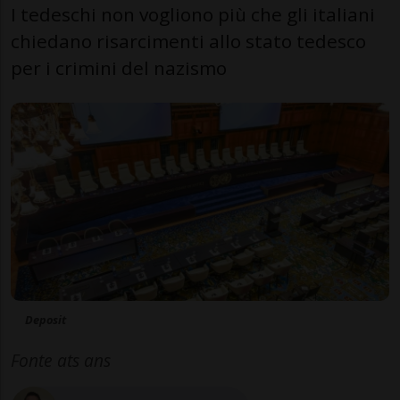
I tedeschi non vogliono più che gli italiani
chiedano risarcimenti allo stato tedesco
per i crimini del nazismo
Deposit
Fonte ats ans