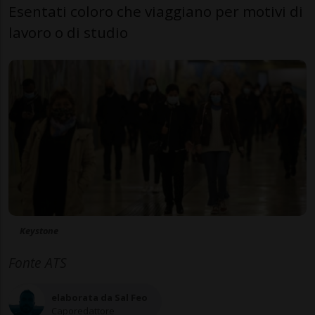
Esentati coloro che viaggiano per motivi di
lavoro o di studio
Keystone
Fonte ATS
elaborata da Sal Feo
Caporedattore