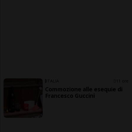
ITALIA
11 ore
Commozione alle esequie di
Francesco Guccini