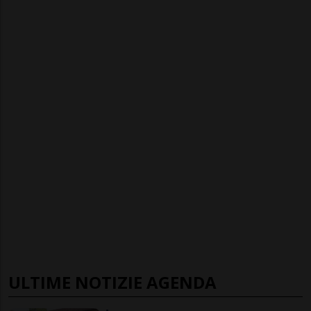
ULTIME NOTIZIE AGENDA