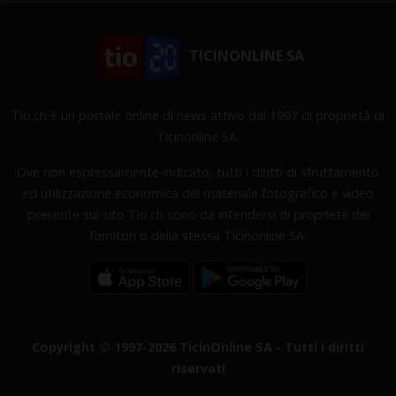
TICINONLINE SA
Tio.ch è un portale online di news attivo dal 1997 di proprietà di
Ticinonline SA.
Ove non espressamente indicato, tutti i diritti di sfruttamento
ed utilizzazione economica del materiale fotografico e video
presente sul sito Tio.ch sono da intendersi di proprietà dei
fornitori o della stessa Ticinonline SA.
Copyright © 1997-2026 TicinOnline SA - Tutti i diritti
riservati