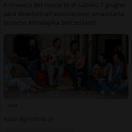
Il ricavato del concerto di sabato 7 giugno
sarà devoluto all’associazione umanitaria
ticinese Almalayika Switzerland
FOCE
Fonte Biglietteria.ch