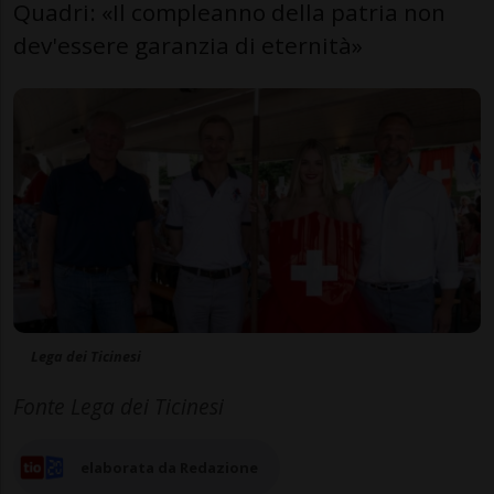
Quadri: «Il compleanno della patria non
dev'essere garanzia di eternità»
Lega dei Ticinesi
Fonte Lega dei Ticinesi
elaborata da Redazione