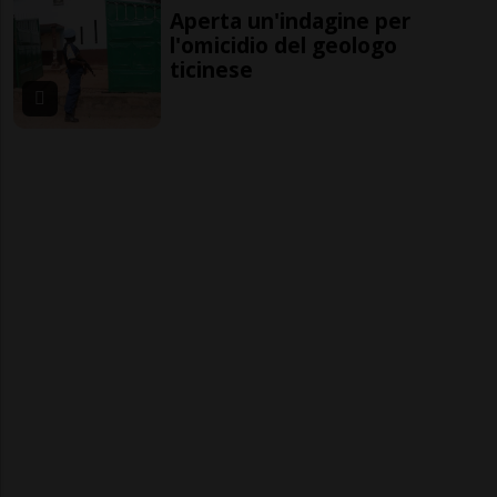
Aperta un'indagine per
l'omicidio del geologo
ticinese