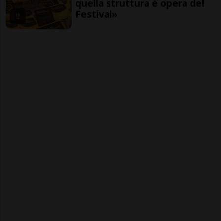
quella struttura è opera del
Festival»