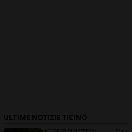
ULTIME NOTIZIE TICINO
LOCARNO FILM FESTIVAL
1 ora