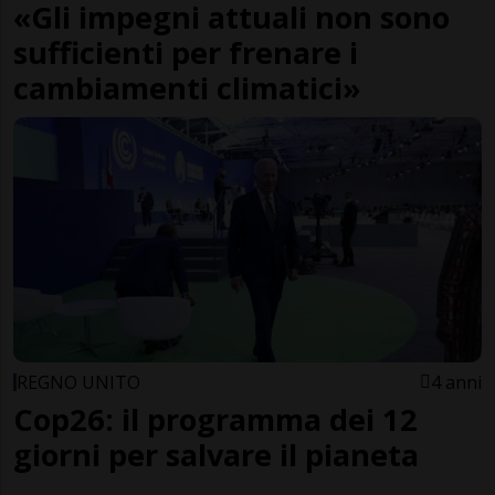
«Gli impegni attuali non sono
sufficienti per frenare i
cambiamenti climatici»
REGNO UNITO
4 anni
Cop26: il programma dei 12
giorni per salvare il pianeta