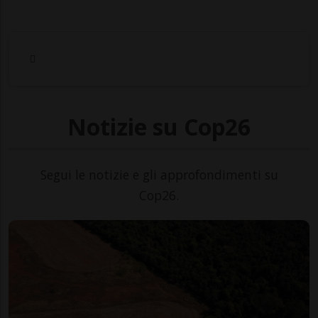
Notizie su Cop26
Segui le notizie e gli approfondimenti su
Cop26.