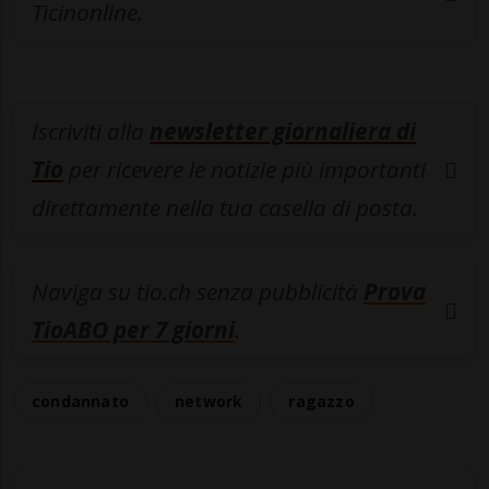
Ticinonline.
Iscriviti alla
newsletter giornaliera di
Tio
per ricevere le notizie più importanti
direttamente nella tua casella di posta.
Naviga su tio.ch senza pubblicità
Prova
TioABO per 7 giorni
.
condannato
network
ragazzo