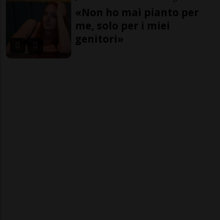
«Non ho mai pianto per
me, solo per i miei
genitori»