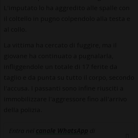
L'imputato lo ha aggredito alle spalle con
il coltello in pugno colpendolo alla testa e
al collo.
La vittima ha cercato di fuggire, ma il
giovane ha continuato a pugnalarla,
infliggendole un totale di 17 ferite da
taglio e da punta su tutto il corpo, secondo
l'accusa. I passanti sono infine riusciti a
immobilizzare l'aggressore fino all'arrivo
della polizia.
Entra nel
canale WhatsApp
di