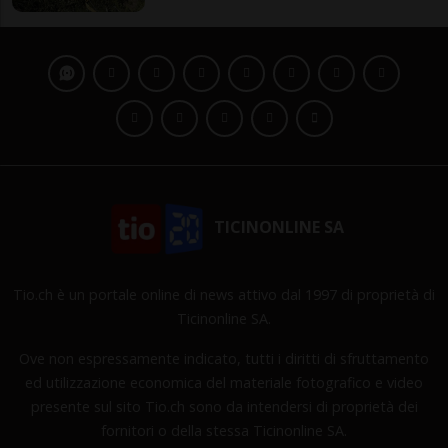
TICINONLINE SA
Tio.ch è un portale online di news attivo dal 1997 di proprietà di
Ticinonline SA.
Ove non espressamente indicato, tutti i diritti di sfruttamento
ed utilizzazione economica del materiale fotografico e video
presente sul sito Tio.ch sono da intendersi di proprietà dei
fornitori o della stessa Ticinonline SA.