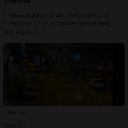
15enne
Il ragazzo aveva preannunciato le sue
intenzioni su un social network prima
dell'attacco.
20Minuten
Fonte Ats