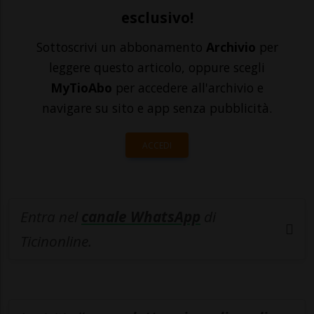
esclusivo!
Sottoscrivi un abbonamento
Archivio
per
leggere questo articolo, oppure scegli
MyTioAbo
per accedere all'archivio e
navigare su sito e app senza pubblicità.
ACCEDI
Entra nel
canale WhatsApp
di
Ticinonline.