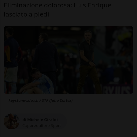
Eliminazione dolorosa: Luis Enrique
lasciato a piedi
keystone-sda.ch / STF (Julio Cortez)
di Michele Giraldi
Caporedattore Sport