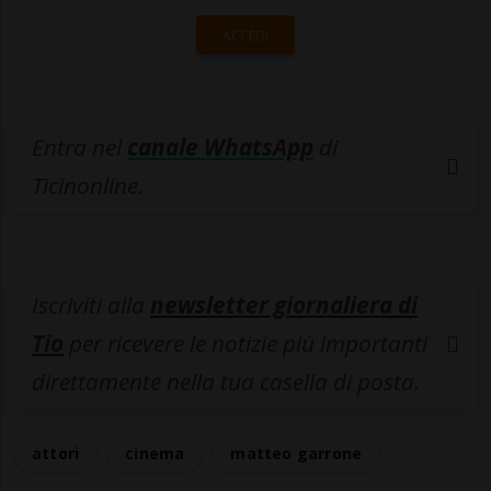
ACCEDI
Entra nel
canale WhatsApp
di
Ticinonline.
Iscriviti alla
newsletter giornaliera di
Tio
per ricevere le notizie più importanti
direttamente nella tua casella di posta.
attori
cinema
matteo garrone