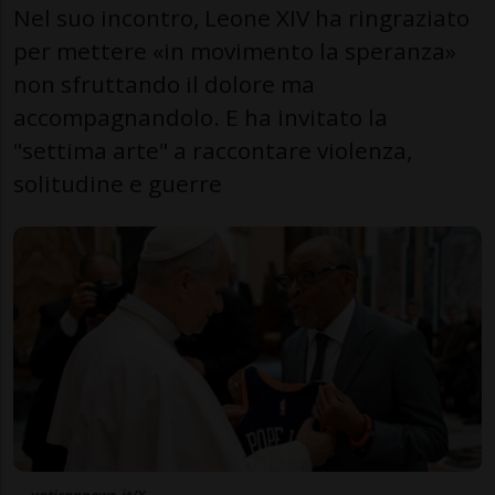
Nel suo incontro, Leone XIV ha ringraziato
per mettere «in movimento la speranza»
non sfruttando il dolore ma
accompagnandolo. E ha invitato la
"settima arte" a raccontare violenza,
solitudine e guerre