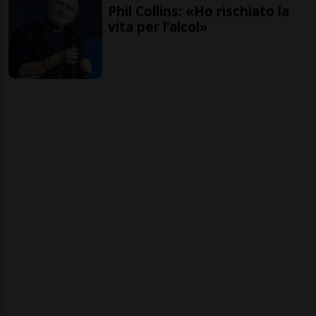
Phil Collins: «Ho rischiato la
vita per l’alcol»