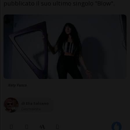
pubblicato il suo ultimo singolo "Blow".
Kety Fusco
di Elia Salsano
Giornalista