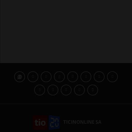
TICINONLINE SA