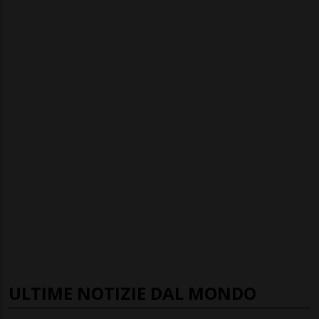
ULTIME NOTIZIE DAL MONDO