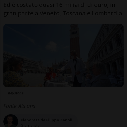
Ed è costato quasi 16 miliardi di euro, in
gran parte a Veneto, Toscana e Lombardia
Keystone
Fonte Ats ans
elaborata da Filippo Zanoli
Giornalista