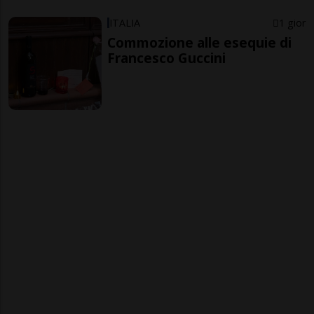
ITALIA
1 gior
Commozione alle esequie di
Francesco Guccini