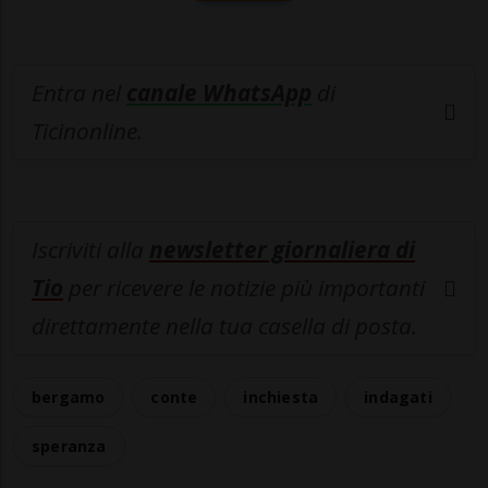
Entra nel
canale WhatsApp
di
Ticinonline.
Iscriviti alla
newsletter giornaliera di
Tio
per ricevere le notizie più importanti
direttamente nella tua casella di posta.
bergamo
conte
inchiesta
indagati
speranza