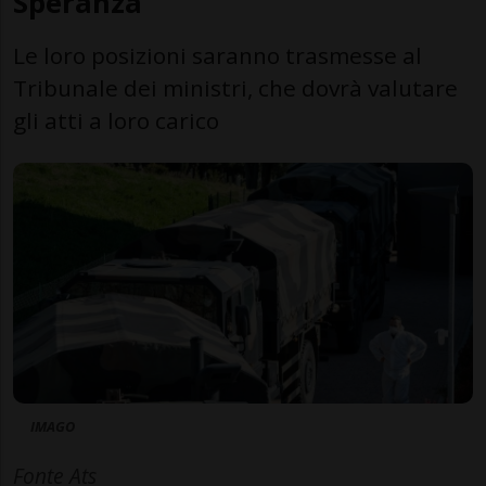
Speranza
Le loro posizioni saranno trasmesse al
Tribunale dei ministri, che dovrà valutare
gli atti a loro carico
IMAGO
Fonte Ats