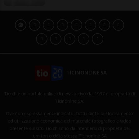
TICINONLINE SA
Tio.ch è un portale online di news attivo dal 1997 di proprietà di
Ticinonline SA.
Ove non espressamente indicato, tutti i diritti di sfruttamento
ed utilizzazione economica del materiale fotografico e video
presente sul sito Tio.ch sono da intendersi di proprietà dei
fornitori o della stessa Ticinonline SA.