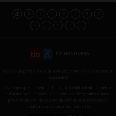
TICINONLINE SA
Tio.ch è un portale online di news attivo dal 1997 di proprietà di
Ticinonline SA.
Ove non espressamente indicato, tutti i diritti di sfruttamento
ed utilizzazione economica del materiale fotografico e video
presente sul sito Tio.ch sono da intendersi di proprietà dei
fornitori o della stessa Ticinonline SA.