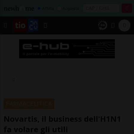
Affitta
Acquista
FARMACEUTICA
Novartis, il business dell'H1N1
fa volare gli utili