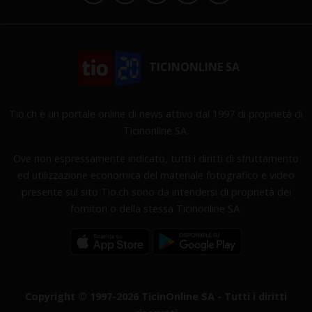
TICINONLINE SA
Tio.ch è un portale online di news attivo dal 1997 di proprietà di
Ticinonline SA.
Ove non espressamente indicato, tutti i diritti di sfruttamento
ed utilizzazione economica del materiale fotografico e video
presente sul sito Tio.ch sono da intendersi di proprietà dei
fornitori o della stessa Ticinonline SA.
Copyright © 1997-2026 TicinOnline SA - Tutti i diritti