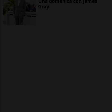
Una domenica con James
Gray