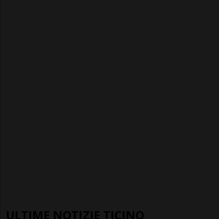
ULTIME NOTIZIE TICINO