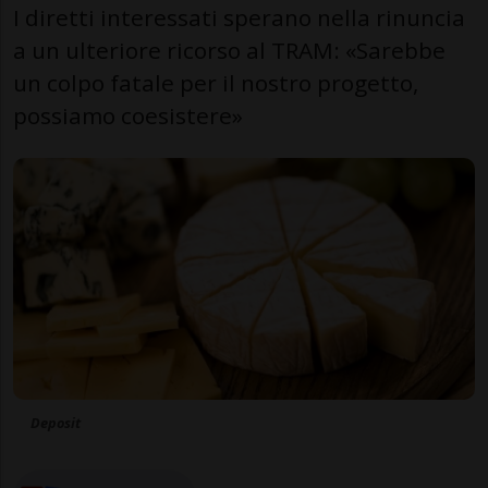
I diretti interessati sperano nella rinuncia
a un ulteriore ricorso al TRAM: «Sarebbe
un colpo fatale per il nostro progetto,
possiamo coesistere»
Deposit