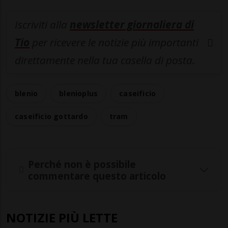
Iscriviti alla
newsletter giornaliera di
Tio
per ricevere le notizie più importanti
direttamente nella tua casella di posta.
blenio
blenioplus
caseificio
caseificio gottardo
tram
Perché non è possibile
commentare questo articolo
NOTIZIE PIÙ LETTE