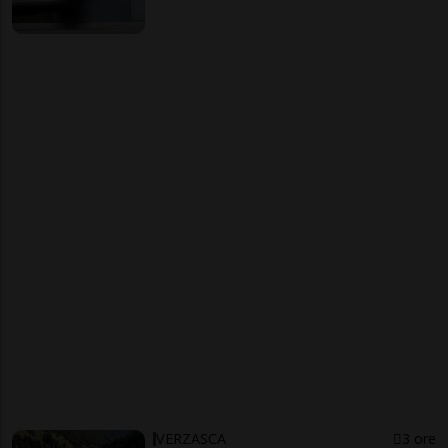
VERZASCA
3 ore