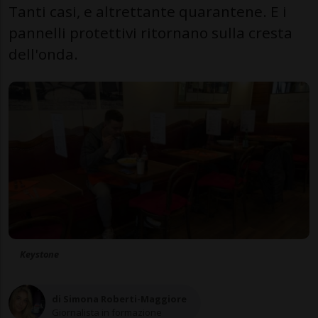
Tanti casi, e altrettante quarantene. E i
pannelli protettivi ritornano sulla cresta
dell'onda.
Keystone
di Simona Roberti-Maggiore
Giornalista in formazione