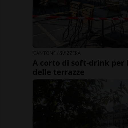
CANTONE / SVIZZERA
A corto di soft-drink per 
delle terrazze