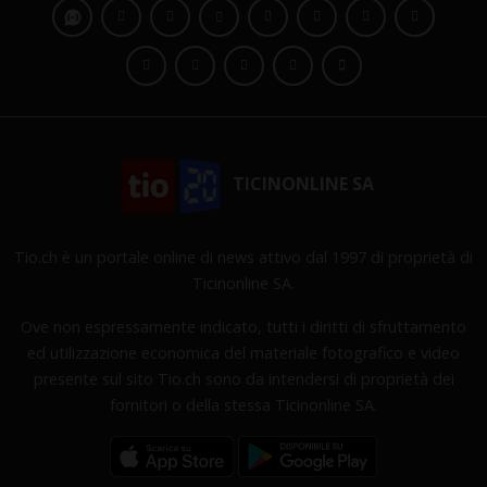
TICINONLINE SA
Tio.ch è un portale online di news attivo dal 1997 di proprietà di
Ticinonline SA.
Ove non espressamente indicato, tutti i diritti di sfruttamento
ed utilizzazione economica del materiale fotografico e video
presente sul sito Tio.ch sono da intendersi di proprietà dei
fornitori o della stessa Ticinonline SA.