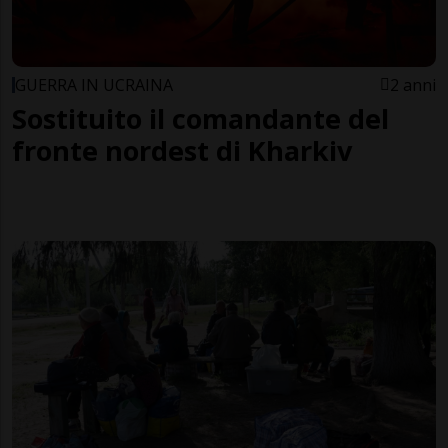
GUERRA IN UCRAINA
2 anni
Sostituito il comandante del
fronte nordest di Kharkiv