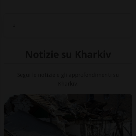
Notizie su Kharkiv
Segui le notizie e gli approfondimenti su
Kharkiv.