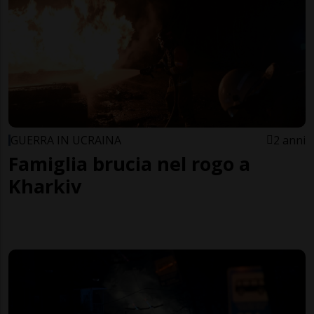
GUERRA IN UCRAINA
2 anni
Famiglia brucia nel rogo a
Kharkiv