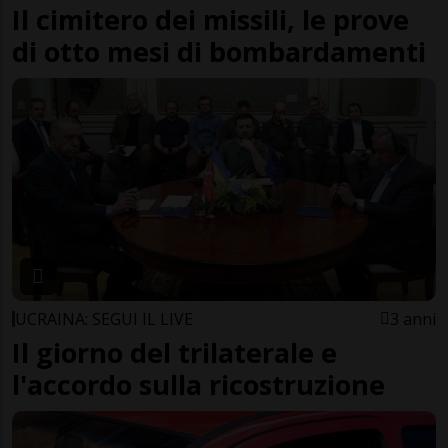
Il cimitero dei missili, le prove
di otto mesi di bombardamenti
UCRAINA: SEGUI IL LIVE
3 anni
Il giorno del trilaterale e
l'accordo sulla ricostruzione