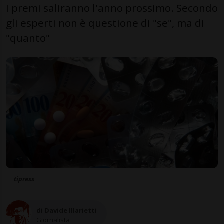
I premi saliranno l'anno prossimo. Secondo
gli esperti non è questione di "se", ma di
"quanto"
tipress
di Davide Illarietti
Giornalista