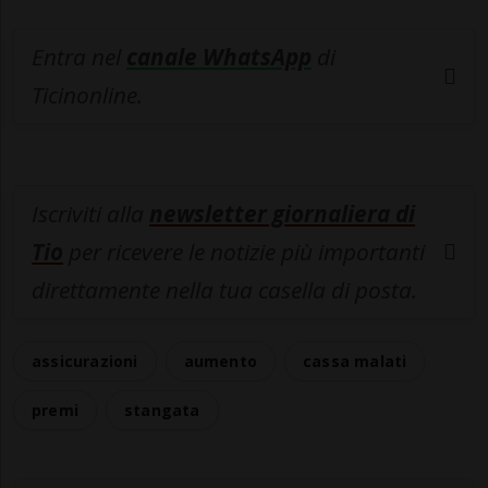
Entra nel
canale WhatsApp
di
Ticinonline.
Iscriviti alla
newsletter giornaliera di
Tio
per ricevere le notizie più importanti
direttamente nella tua casella di posta.
assicurazioni
aumento
cassa malati
premi
stangata