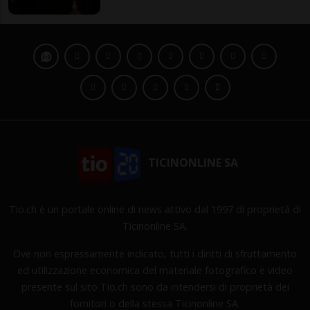
TICINONLINE SA
Tio.ch è un portale online di news attivo dal 1997 di proprietà di
Ticinonline SA.
Ove non espressamente indicato, tutti i diritti di sfruttamento
ed utilizzazione economica del materiale fotografico e video
presente sul sito Tio.ch sono da intendersi di proprietà dei
fornitori o della stessa Ticinonline SA.