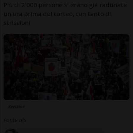
Più di 2'000 persone si erano già radunate
un'ora prima del corteo, con tanto di
striscioni
Keystone
Fonte ats