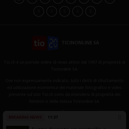
TICINONLINE SA
Tio.ch è un portale online di news attivo dal 1997 di proprietà di
Ticinonline SA.
Ove non espressamente indicato, tutti i diritti di sfruttamento
ed utilizzazione economica del materiale fotografico e video
presente sul sito Tio.ch sono da intendersi di proprietà dei
fornitori o della stessa Ticinonline SA.
BREAKING NEWS
11:37