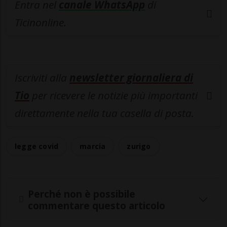
Entra nel
canale WhatsApp
di
Ticinonline.
Iscriviti alla
newsletter giornaliera di
Tio
per ricevere le notizie più importanti
direttamente nella tua casella di posta.
legge covid
marcia
zurigo
Perché non è possibile
commentare questo articolo