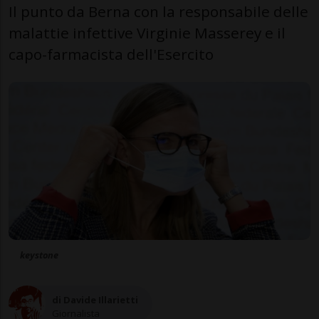
Il punto da Berna con la responsabile delle
malattie infettive Virginie Masserey e il
capo-farmacista dell'Esercito
keystone
di Davide Illarietti
Giornalista