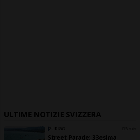
ULTIME NOTIZIE SVIZZERA
ZURIGO
5 min
Street Parade: 33esima