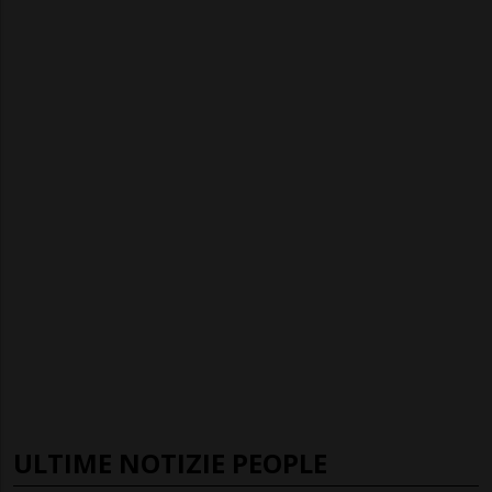
ULTIME NOTIZIE PEOPLE