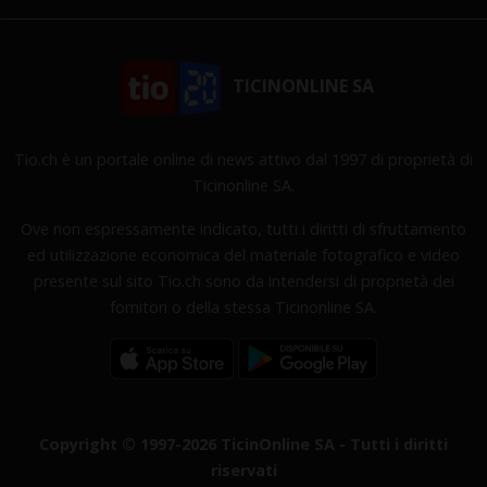
TICINONLINE SA
Tio.ch è un portale online di news attivo dal 1997 di proprietà di
Ticinonline SA.
Ove non espressamente indicato, tutti i diritti di sfruttamento
ed utilizzazione economica del materiale fotografico e video
presente sul sito Tio.ch sono da intendersi di proprietà dei
fornitori o della stessa Ticinonline SA.
Copyright © 1997-2026 TicinOnline SA - Tutti i diritti
riservati