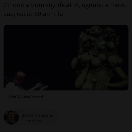
Cinque album significativi, ognuno a modo
suo, usciti 50 anni fa
IMAGO / Avalon.red
di Fabio Caironi
Giornalista