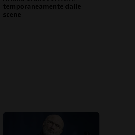
temporaneamente dalle
scene