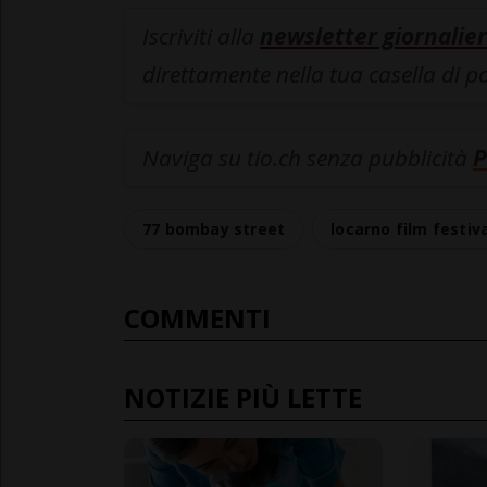
Iscriviti alla
newsletter giornalier
direttamente nella tua casella di p
Naviga su tio.ch senza pubblicità
P
77 bombay street
locarno film festiv
COMMENTI
NOTIZIE PIÙ LETTE