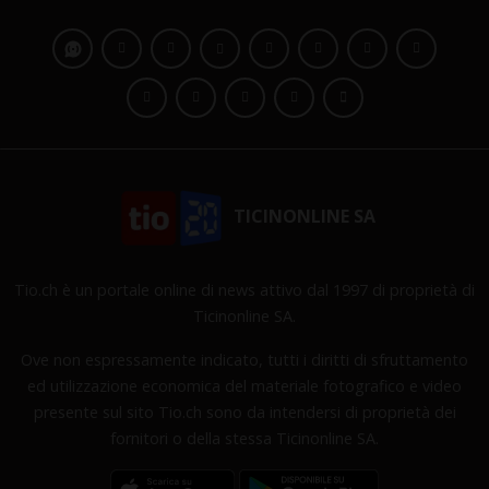
TICINONLINE SA
Tio.ch è un portale online di news attivo dal 1997 di proprietà di
Ticinonline SA.
Ove non espressamente indicato, tutti i diritti di sfruttamento
ed utilizzazione economica del materiale fotografico e video
presente sul sito Tio.ch sono da intendersi di proprietà dei
fornitori o della stessa Ticinonline SA.