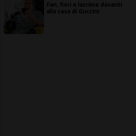
Fan, fiori e lacrime davanti
alla casa di Guccini