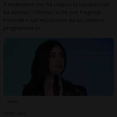
Il malessere che ha colpito la conduttrice
ha acceso i riflettori sulle sue fragilità
emotive e sull'esclusione da un celebre
programma tv.
Imago
Fonte Red