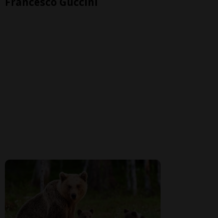
Francesco Guccini