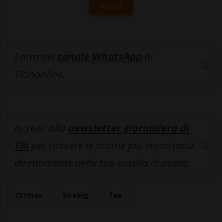
ACCEDI
Entra nel
canale WhatsApp
di
Ticinonline.
Iscriviti alla
newsletter giornaliera di
Tio
per ricevere le notizie più importanti
direttamente nella tua casella di posta.
737max
boeing
faa