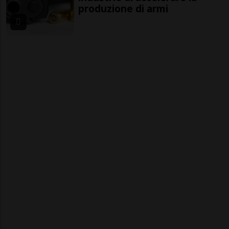
produzione di armi