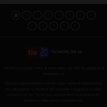
TICINONLINE SA
Tio.ch è un portale online di news attivo dal 1997 di proprietà di
Ticinonline SA.
Ove non espressamente indicato, tutti i diritti di sfruttamento
ed utilizzazione economica del materiale fotografico e video
presente sul sito Tio.ch sono da intendersi di proprietà dei
fornitori o della stessa Ticinonline SA.