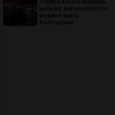
Traffico ancora bloccato
sulla A2, automobilisti in
strada e tanta
frustrazione