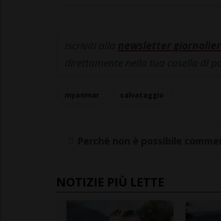
Iscriviti alla
newsletter giornalier
direttamente nella tua casella di p
myanmar
salvataggio
Perché non è possibile commen
NOTIZIE PIÙ LETTE