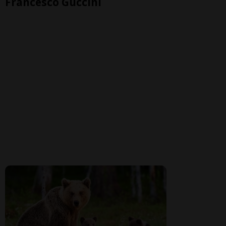
Francesco Guccini