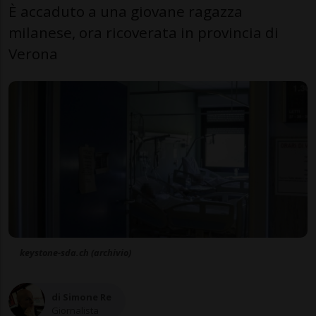
È accaduto a una giovane ragazza
milanese, ora ricoverata in provincia di
Verona
keystone-sda.ch (archivio)
di Simone Re
Giornalista