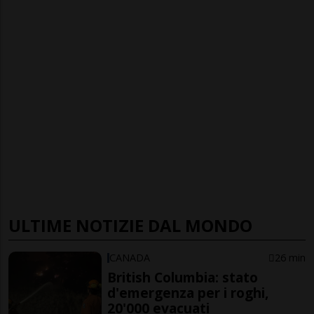
ULTIME NOTIZIE DAL MONDO
CANADA
26 min
British Columbia: stato
d'emergenza per i roghi,
20'000 evacuati