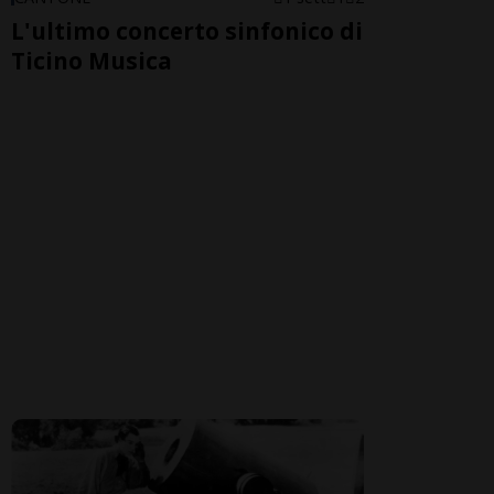
L'ultimo concerto sinfonico di
Ticino Musica