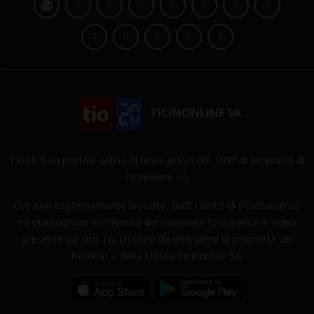
TICINONLINE SA
Tio.ch è un portale online di news attivo dal 1997 di proprietà di
Ticinonline SA.
Ove non espressamente indicato, tutti i diritti di sfruttamento
ed utilizzazione economica del materiale fotografico e video
presente sul sito Tio.ch sono da intendersi di proprietà dei
fornitori o della stessa Ticinonline SA.