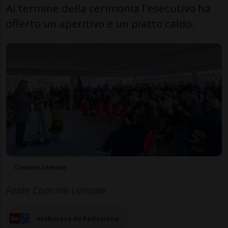
Al termine della cerimonia l'esecutivo ha
offerto un aperitivo e un piatto caldo.
Comune Lamone
Fonte Comune Lamone
elaborata da Redazione