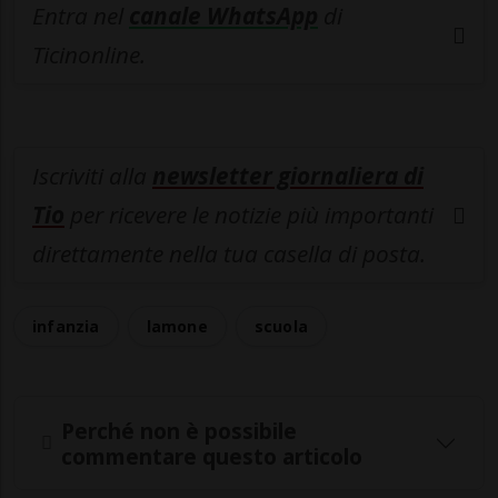
Entra nel
canale WhatsApp
di
Ticinonline.
Iscriviti alla
newsletter giornaliera di
Tio
per ricevere le notizie più importanti
direttamente nella tua casella di posta.
infanzia
lamone
scuola
Perché non è possibile
commentare questo articolo