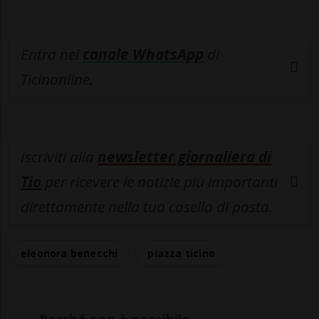
Entra nel
canale WhatsApp
di
Ticinonline.
Iscriviti alla
newsletter giornaliera di
Tio
per ricevere le notizie più importanti
direttamente nella tua casella di posta.
eleonora benecchi
piazza ticino