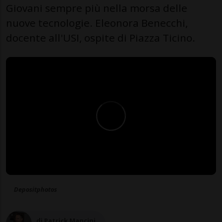
Giovani sempre più nella morsa delle
nuove tecnologie. Eleonora Benecchi,
docente all'USI, ospite di Piazza Ticino.
Depositphotos
di Patrick Mancini