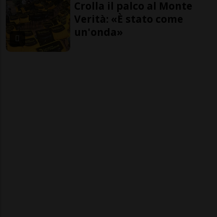
Crolla il palco al Monte
Verità: «È stato come
un'onda»