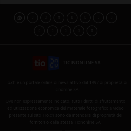
TICINONLINE SA
Tio.ch è un portale online di news attivo dal 1997 di proprietà di
Ticinonline SA.
Ove non espressamente indicato, tutti i diritti di sfruttamento
ed utilizzazione economica del materiale fotografico e video
presente sul sito Tio.ch sono da intendersi di proprietà dei
fornitori o della stessa Ticinonline SA.