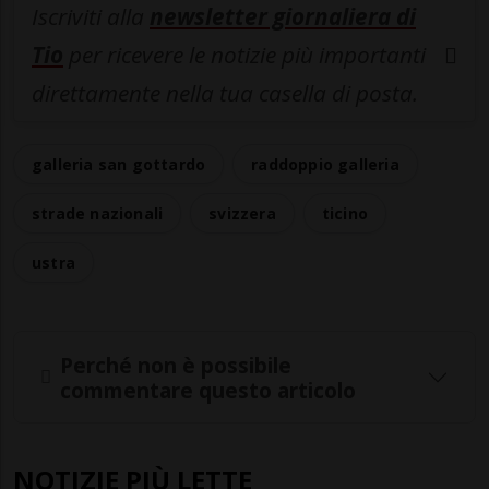
Iscriviti alla
newsletter giornaliera di
Tio
per ricevere le notizie più importanti
direttamente nella tua casella di posta.
galleria san gottardo
raddoppio galleria
strade nazionali
svizzera
ticino
ustra
Perché non è possibile
commentare questo articolo
NOTIZIE PIÙ LETTE