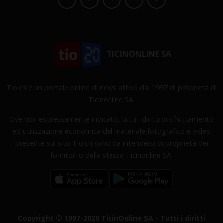
TICINONLINE SA
Tio.ch è un portale online di news attivo dal 1997 di proprietà di
Ticinonline SA.
Ove non espressamente indicato, tutti i diritti di sfruttamento
ed utilizzazione economica del materiale fotografico e video
presente sul sito Tio.ch sono da intendersi di proprietà dei
fornitori o della stessa Ticinonline SA.
Copyright © 1997-2026 TicinOnline SA - Tutti i diritti