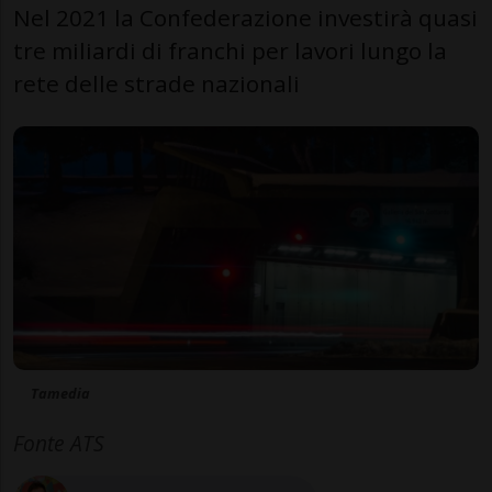
Nel 2021 la Confederazione investirà quasi
tre miliardi di franchi per lavori lungo la
rete delle strade nazionali
Tamedia
Fonte ATS