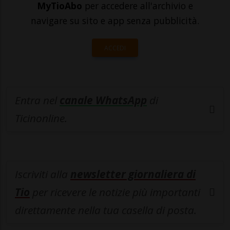
MyTioAbo
per accedere all'archivio e
navigare su sito e app senza pubblicità.
ACCEDI
Entra nel
canale WhatsApp
di
Ticinonline.
Iscriviti alla
newsletter giornaliera di
Tio
per ricevere le notizie più importanti
direttamente nella tua casella di posta.