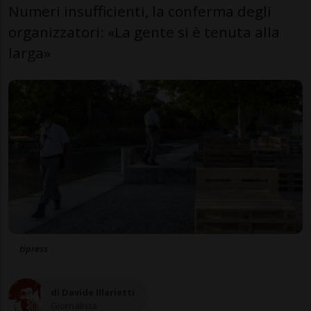
Numeri insufficienti, la conferma degli
organizzatori: «La gente si è tenuta alla
larga»
tipress
di Davide Illarietti
Giornalista