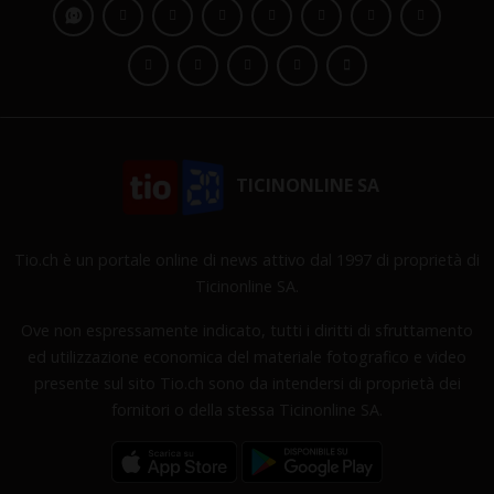
TICINONLINE SA
Tio.ch è un portale online di news attivo dal 1997 di proprietà di
Ticinonline SA.
Ove non espressamente indicato, tutti i diritti di sfruttamento
ed utilizzazione economica del materiale fotografico e video
presente sul sito Tio.ch sono da intendersi di proprietà dei
fornitori o della stessa Ticinonline SA.