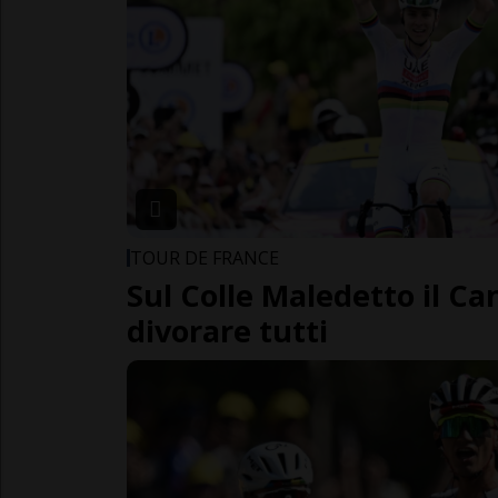
TOUR DE FRANCE
Sul Colle Maledetto il Ca
divorare tutti