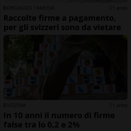
SONDAGGIO TAMEDIA
1 anno
Raccolte firme a pagamento,
per gli svizzeri sono da vietare
SVIZZERA
1 anno
In 10 anni il numero di firme
false tra lo 0,2 e 2%