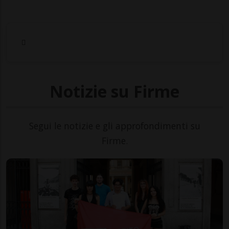
Notizie su Firme
Segui le notizie e gli approfondimenti su
Firme.