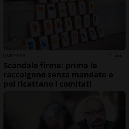
SVIZZERA
1 anno
Scandalo firme: prima le
raccolgono senza mandato e
poi ricattano i comitati