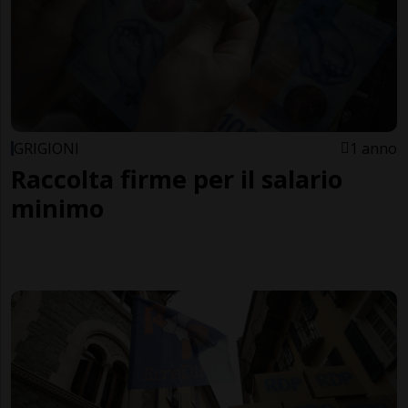
GRIGIONI
1 anno
Raccolta firme per il salario
minimo