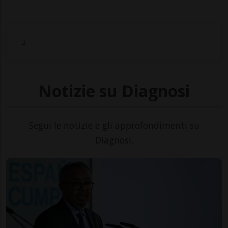
Notizie su Diagnosi
Segui le notizie e gli approfondimenti su
Diagnosi.