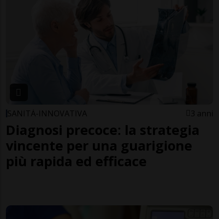
SANITÀ-INNOVATIVA
3 anni
Diagnosi precoce: la strategia
vincente per una guarigione
più rapida ed efficace