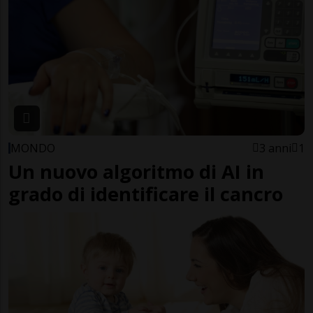
MONDO
3 anni
1
Un nuovo algoritmo di AI in
grado di identificare il cancro