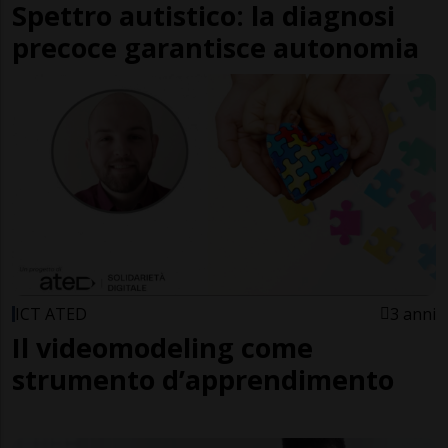
Spettro autistico: la diagnosi
precoce garantisce autonomia
ICT ATED
3 anni
Il videomodeling come
strumento d’apprendimento