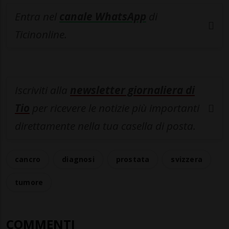
Entra nel
canale WhatsApp
di
Ticinonline.
Iscriviti alla
newsletter giornaliera di
Tio
per ricevere le notizie più importanti
direttamente nella tua casella di posta.
cancro
diagnosi
prostata
svizzera
tumore
COMMENTI