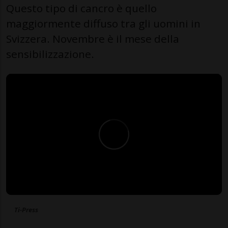
Questo tipo di cancro è quello
maggiormente diffuso tra gli uomini in
Svizzera. Novembre è il mese della
sensibilizzazione.
Ti-Press