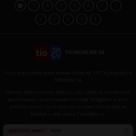
TICINONLINE SA
Tio.ch è un portale online di news attivo dal 1997 di proprietà di
Ticinonline SA.
Ove non espressamente indicato, tutti i diritti di sfruttamento
ed utilizzazione economica del materiale fotografico e video
presente sul sito Tio.ch sono da intendersi di proprietà dei
fornitori o della stessa Ticinonline SA.
BREAKING NEWS
11:11