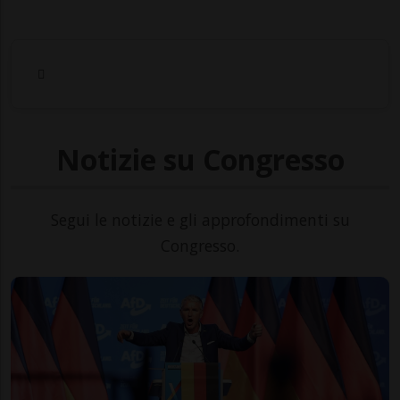
Notizie su Congresso
Segui le notizie e gli approfondimenti su
Congresso.