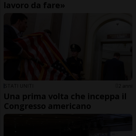
lavoro da fare»
STATI UNITI
2 anni
Una prima volta che inceppa il
Congresso americano